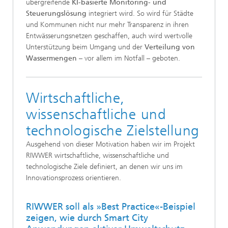
übergreifende
KI-basierte Monitoring- und
Steuerungslösung
integriert wird. So wird für Städte
und Kommunen nicht nur mehr Transparenz in ihren
Entwässerungsnetzen geschaffen, auch wird wertvolle
Unterstützung beim Umgang und der
Verteilung von
Wassermengen
– vor allem im Notfall – geboten.
Wirtschaftliche,
wissenschaftliche und
technologische Zielstellung
Ausgehend von dieser Motivation haben wir im Projekt
RIWWER wirtschaftliche, wissenschaftliche und
technologische Ziele definiert, an denen wir uns im
Innovationsprozess orientieren.
RIWWER soll als »Best Practice«-Beispiel
zeigen, wie durch Smart City