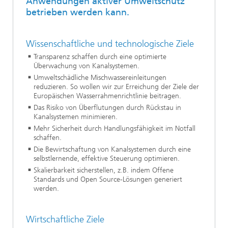
Anwendungen aktiver Umweltschutz
betrieben werden kann.
Wissenschaftliche und technologische Ziele
Transparenz schaffen durch eine optimierte
Überwachung von Kanalsystemen.
Umweltschädliche Mischwassereinleitungen
reduzieren. So wollen wir zur Erreichung der Ziele der
Europäischen Wasserrahmenrichtlinie beitragen.
Das Risiko von Überflutungen durch Rückstau in
Kanalsystemen minimieren.
Mehr Sicherheit durch Handlungsfähigkeit im Notfall
schaffen.
Die Bewirtschaftung von Kanalsystemen durch eine
selbstlernende, effektive Steuerung optimieren.
Skalierbarkeit sicherstellen, z.B. indem Offene
Standards und Open Source-Lösungen generiert
werden.
Wirtschaftliche Ziele