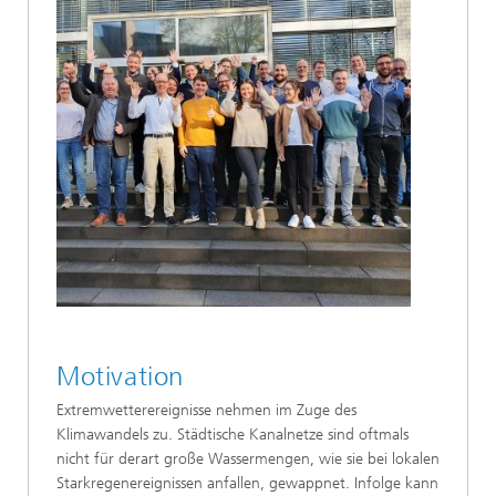
Motivation
Extremwetterereignisse nehmen im Zuge des
Klimawandels zu. Städtische Kanalnetze sind oftmals
nicht für derart große Wassermengen, wie sie bei lokalen
Starkregenereignissen anfallen, gewappnet. Infolge kann