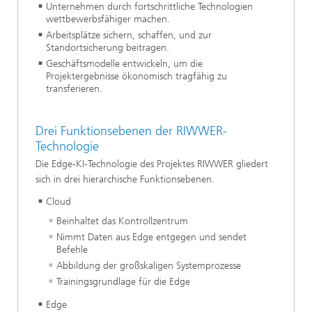
Unternehmen durch fortschrittliche Technologien
wettbewerbsfähiger machen.
Arbeitsplätze sichern, schaffen, und zur
Standortsicherung beitragen.
Geschäftsmodelle entwickeln, um die
Projektergebnisse ökonomisch tragfähig zu
transferieren.
Drei Funktionsebenen der RIWWER-
Technologie
Die Edge-KI-Technologie des Projektes RIWWER gliedert
sich in drei hierarchische Funktionsebenen.
Cloud
Beinhaltet das Kontrollzentrum
Nimmt Daten aus Edge entgegen und sendet
Befehle
Abbildung der großskaligen Systemprozesse
Trainingsgrundlage für die Edge
Edge