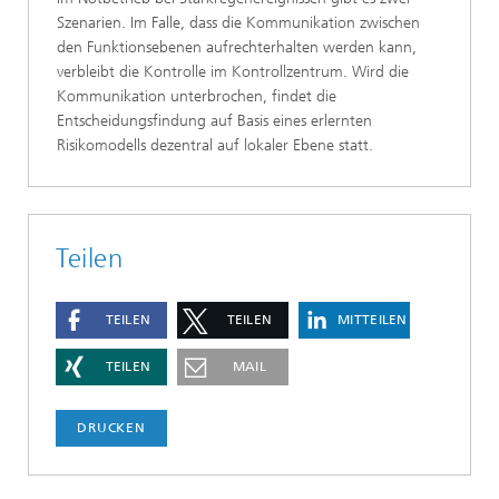
Szenarien. Im Falle, dass die Kommunikation zwischen
den Funktionsebenen aufrechterhalten werden kann,
verbleibt die Kontrolle im Kontrollzentrum. Wird die
Kommunikation unterbrochen, findet die
Entscheidungsfindung auf Basis eines erlernten
Risikomodells dezentral auf lokaler Ebene statt.
Teilen
TEILEN
TEILEN
MITTEILEN
TEILEN
MAIL
DRUCKEN