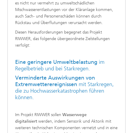
es nicht nur vermehrt zu umweltschädlichen
Mischwasserentlastungen vor der Kläranlage kommen,
auch Sach- und Personenschäden können durch
Rückstau und Überflutungen verursacht werden.
Diesen Herausforderungen begegnet das Projekt
RIWWER, das folgende übergeordnete Zielstellungen
verfolgt:
Eine geringere Umweltbelastung
im
Regelbetrieb und bei Starkregen.
Verminderte Auswirkungen von
Extremwetterereignissen
mit Starkregen,
die zu Hochwasserkatastrophen führen
können.
Im Projekt RIWWER sollen
Wasserwege
digitalisiert
werden, indem Sensorik und Aktorik mit
weiteren technischen Komponenten vernetzt und in eine