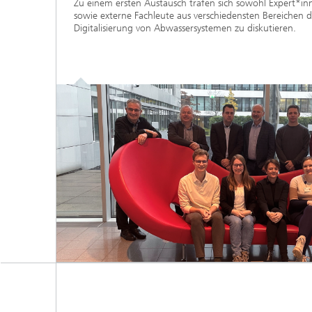
Zu einem ersten Austausch trafen sich sowohl Expert*
sowie externe Fachleute aus verschiedensten Bereichen 
Digitalisierung von Abwassersystemen zu diskutieren.