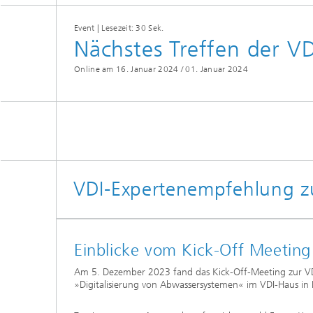
Event | Lesezeit: 30 Sek.
Nächstes Treffen der V
Online am 16. Januar 2024 /
01. Januar 2024
VDI-Expertenempfehlung zu
Einblicke vom Kick-Off Meeting
Am 5. Dezember 2023 fand das Kick-Off-Meeting zur 
»Digitalisierung von Abwassersystemen« im VDI-Haus in D